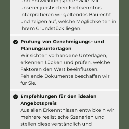
und Entwicklungspotenziale. Mit
unserer juristischen Fachkenntnis
interpretieren wir geltendes Baurecht
und zeigen auf, welche Möglichkeiten in
Ihrem Grundstück liegen.
Prüfung von Genehmigungs- und
Planungsunterlagen
Wir sichten vorhandene Unterlagen,
erkennen Lücken und prüfen, welche
Faktoren den Wert beeinflussen.
Fehlende Dokumente beschaffen wir
für Sie.
Empfehlungen für den idealen
Angebotspreis
Aus allen Erkenntnissen entwickeln wir
mehrere realistische Szenarien und
stellen diese verständlich und