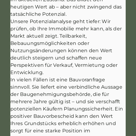
heutigen Wert ab – aber nicht zwingend das
tatsächliche Potenzial.
Unsere Potenzialanalyse geht tiefer: Wir
prüfen, ob Ihre Immobilie mehr kann, als der
Markt aktuell zeigt. Teilbarkeit,
Bebauungsmöglichkeiten oder
Nutzungsänderungen können den Wert
deutlich steigern und schaffen neue
Perspektiven für Verkauf, Vermietung oder
Entwicklung.
In vielen Fällen ist eine Bauvoranfrage
sinnvoll. Sie liefert eine verbindliche Aussage
der Baugenehmigungsbehörde, die für
mehrere Jahre gültig ist – und sie verschafft
potenziellen Käufern Planungssicherheit. Ein
positiver Bauvorbescheid kann den Wert
Ihres Grundstücks erheblich erhöhen und
sorgt für eine starke Position im