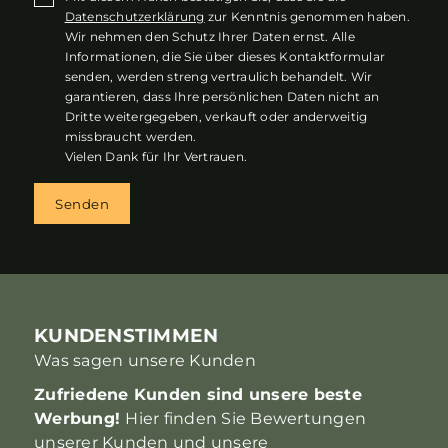
Datenschutzerklärung
zur Kenntnis genommen haben.
Wir nehmen den Schutz Ihrer Daten ernst. Alle
Informationen, die Sie über dieses Kontaktformular
senden, werden streng vertraulich behandelt. Wir
garantieren, dass Ihre persönlichen Daten nicht an
Dritte weitergegeben, verkauft oder anderweitig
missbraucht werden.
Vielen Dank für Ihr Vertrauen.
Senden
KUNDENSTIMMEN
Was sagen unsere Kunden
Zufriedene Kunden sind unsere beste
Werbung!
Hier finden Sie Bewertungen
unserer Kunden und unsere