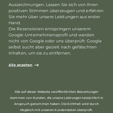
Auszeichnungen. Lassen Sie sich von Ihren
positiven Stimmen überzeugen und erfahren
Sie mehr über unsere Leistungen aus erster
Hand.
Die Rezensionen entspringen unserem
Google-Unternehmensprofil und werden
nicht von Google oder uns überprüft. Google
selbst sucht aber gezielt nach gefälschten
Inhalten, um sie zu entfernen.
Alle ansehen
Alle auf dieser Website veröffentlichten Bewertungen
stammen von Kunden, die unsere Leistungen tatsächlich in
Anspruch genommen haben. Die Echtheit wird durch
Abgleich mit unseren Kundendaten überprüft.