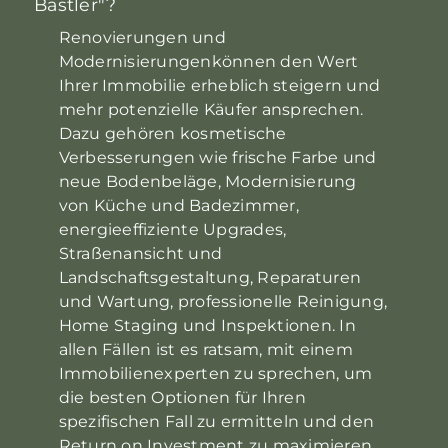
Bastler"?
Renovierungen und
Modernisierungenkönnen den Wert
Ihrer Immobilie erheblich steigern und
mehr potenzielle Käufer ansprechen.
Dazu gehören kosmetische
Verbesserungen wie frische Farbe und
neue Bodenbeläge, Modernisierung
von Küche und Badezimmer,
energieeffiziente Upgrades,
Straßenansicht und
Landschaftsgestaltung, Reparaturen
und Wartung, professionelle Reinigung,
Home Staging und Inspektionen. In
allen Fällen ist es ratsam, mit einem
Immobilienexperten zu sprechen, um
die besten Optionen für Ihren
spezifischen Fall zu ermitteln und den
Return on Investment zu maximieren.