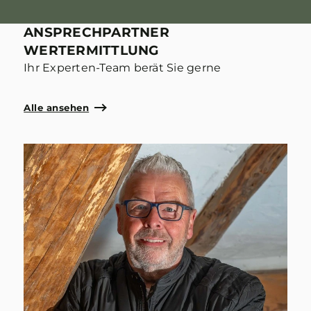
ANSPRECHPARTNER
WERTERMITTLUNG
Ihr Experten-Team berät Sie gerne
Alle ansehen