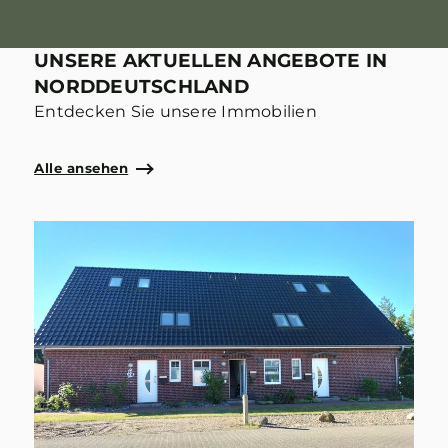
UNSERE AKTUELLEN ANGEBOTE IN
NORDDEUTSCHLAND
Entdecken Sie unsere Immobilien
Alle ansehen