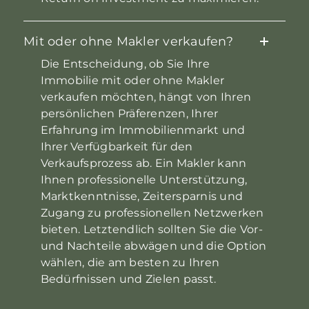
Mit oder ohne Makler verkaufen?
Die Entscheidung, ob Sie Ihre
Immobilie mit oder ohne Makler
verkaufen möchten, hängt von Ihren
persönlichen Präferenzen, Ihrer
Erfahrung im Immobilienmarkt und
Ihrer Verfügbarkeit für den
Verkaufsprozess ab. Ein Makler kann
Ihnen professionelle Unterstützung,
Marktkenntnisse, Zeitersparnis und
Zugang zu professionellen Netzwerken
bieten. Letztendlich sollten Sie die Vor-
und Nachteile abwägen und die Option
wählen, die am besten zu Ihren
Bedürfnissen und Zielen passt.