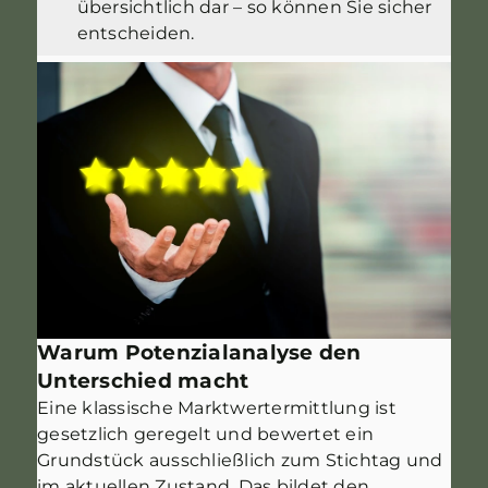
übersichtlich dar – so können Sie sicher
entscheiden.
Warum Potenzialanalyse den
Unterschied macht
Eine klassische Marktwertermittlung ist
gesetzlich geregelt und bewertet ein
Grundstück ausschließlich zum Stichtag und
im aktuellen Zustand. Das bildet den