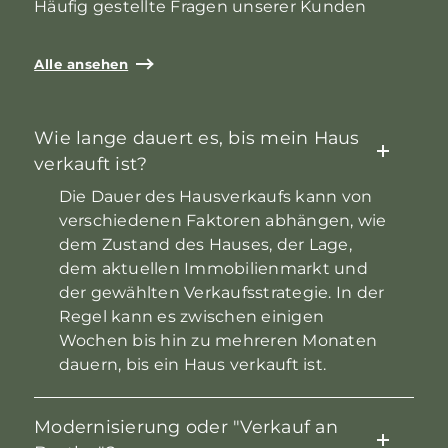
Häufig gestellte Fragen unserer Kunden
Alle ansehen
Wie lange dauert es, bis mein Haus
verkauft ist?
Die Dauer des Hausverkaufs kann von
verschiedenen Faktoren abhängen, wie
dem Zustand des Hauses, der Lage,
dem aktuellen Immobilienmarkt und
der gewählten Verkaufsstrategie. In der
Regel kann es zwischen einigen
Wochen bis hin zu mehreren Monaten
dauern, bis ein Haus verkauft ist.
Modernisierung oder "Verkauf an