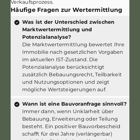
Verkaufsprozess.
Häufige Fragen zur Wertermittlung
Was ist der Unterschied zwischen
Marktwertermittlung und
Potenzialanalyse?
Die Marktwertermittlung bewertet Ihre
Immobilie nach gesetzlichen Vorgaben
im aktuellen IST-Zustand. Die
Potenzialanalyse berücksichtigt
zusätzlich Bebauungsrecht, Teilbarkeit
und Nutzungsoptionen und zeigt
mögliche Wertsteigerungen auf.
Wann ist eine Bauvoranfrage sinnvoll?
Immer dann, wenn Unklarheit über
Bebauung, Erweiterung oder Teilung
besteht. Ein positiver Bauvorbescheid
schafft für drei Jahre (verlängerbar)