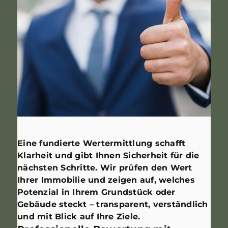
Eine fundierte Wertermittlung schafft
Klarheit und gibt Ihnen Sicherheit für die
nächsten Schritte. Wir prüfen den Wert
Ihrer Immobilie und zeigen auf, welches
Potenzial in Ihrem Grundstück oder
Gebäude steckt – transparent, verständlich
und mit Blick auf Ihre Ziele.