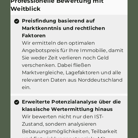
Professionelle Bewertung mit
Weitblick
Preisfindung basierend auf
Marktkenntnis und rechtlichen
Faktoren
Wir ermitteln den optimalen
Angebotspreis für Ihre Immobilie, damit
Sie weder Zeit verlieren noch Geld
verschenken. Dabei fließen
Marktvergleiche, Lagefaktoren und alle
relevanten Daten aus Norddeutschland
ein.
Erweiterte Potenzialanalyse über die
klassische Wertermittlung hinaus
Wir bewerten nicht nur den IST-
Zustand, sondern analysieren
Bebauungsmöglichkeiten, Teilbarkeit