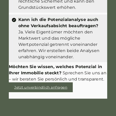
rechtliche Sicherheit und kann den
Grundstückswert erhöhen.
Kann ich die Potenzialanalyse auch
ohne Verkaufsabsicht beauftragen?
Ja. Viele Eigentümer möchten den
Marktwert und das mögliche
Wertpotenzial getrennt voneinander
erfahren. Wir erstellen beide Analysen
unabhängig voneinander.
Möchten Sie wissen, welches Potenzial in
Ihrer Immobilie steckt?
Sprechen Sie uns an
– wir beraten Sie persönlich und transparent.
Jetzt unverbindlich anfragen