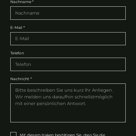
Nachname
*
E-Mail
*
Telefon
Nachricht
*
Mit diesem Haken bestätigen Sie, dass Sie die