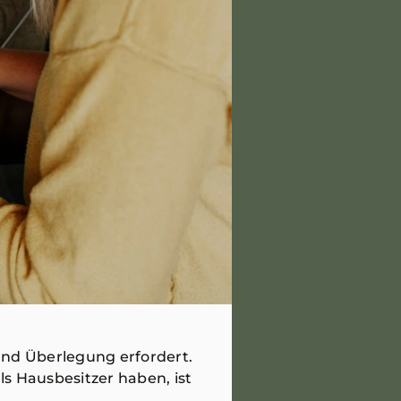
und Überlegung erfordert.
s Hausbesitzer haben, ist