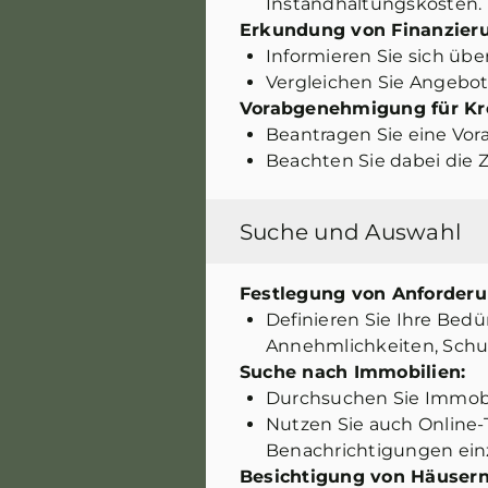
Instandhaltungskosten.
Erkundung von Finanzier
Informieren Sie sich üb
Vergleichen Sie Angebot
Vorabgenehmigung für Kre
Beantragen Sie eine Vora
Beachten Sie dabei die 
Suche und Auswahl
Festlegung von Anforderu
Definieren Sie Ihre Bedü
Annehmlichkeiten, Schu
Suche nach Immobilien:
Durchsuchen Sie Immobi
Nutzen Sie auch Online-
Benachrichtigungen ein
Besichtigung von Häusern