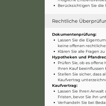
Berücksichtigen Sie die 
Rechtliche Überprüfu
Dokumentenprüfung:
Lassen Sie die Eigentu
keine offenen rechtlich
Klären Sie alle Fragen 
Hypotheken und Pfandrec
Prüfen Sie, ob es offen
Ihren Kauf beeinflussen
Stellen Sie sicher, dass 
Kaufvertrag unterzeichn
Kaufvertrag:
Lassen Sie Ihren Anwalt
Fristen, bevor Sie ihn u
Verhandeln Sie bei Beda