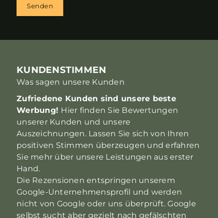
Senden
KUNDENSTIMMEN
Was sagen unsere Kunden
Zufriedene Kunden sind unsere beste
Werbung!
Hier finden Sie Bewertungen
unserer Kunden und unsere
Auszeichnungen. Lassen Sie sich von Ihren
positiven Stimmen überzeugen und erfahren
Sie mehr über unsere Leistungen aus erster
Hand.
Die Rezensionen entspringen unserem
Google-Unternehmensprofil und werden
nicht von Google oder uns überprüft. Google
selbst sucht aber gezielt nach gefälschten