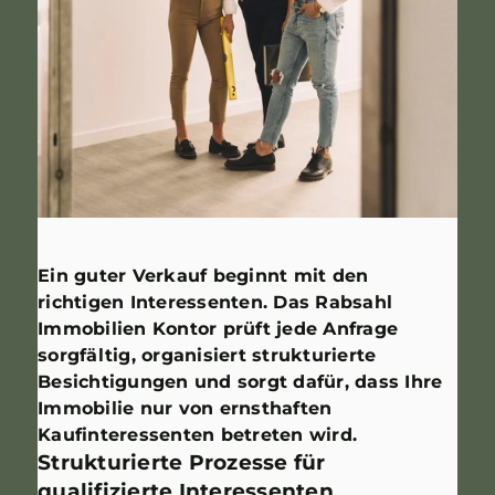
Ein guter Verkauf beginnt mit den
richtigen Interessenten. Das Rabsahl
Immobilien Kontor prüft jede Anfrage
sorgfältig, organisiert strukturierte
Besichtigungen und sorgt dafür, dass Ihre
Immobilie nur von ernsthaften
Kaufinteressenten betreten wird.
Strukturierte Prozesse für
qualifizierte Interessenten