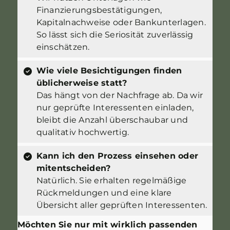
Finanzierungsbestätigungen,
Kapitalnachweise oder Bankunterlagen.
So lässt sich die Seriosität zuverlässig
einschätzen.
Wie viele Besichtigungen finden
üblicherweise statt?
Das hängt von der Nachfrage ab. Da wir
nur geprüfte Interessenten einladen,
bleibt die Anzahl überschaubar und
qualitativ hochwertig.
Kann ich den Prozess einsehen oder
mitentscheiden?
Natürlich. Sie erhalten regelmäßige
Rückmeldungen und eine klare
Übersicht aller geprüften Interessenten.
Möchten Sie nur mit wirklich passenden