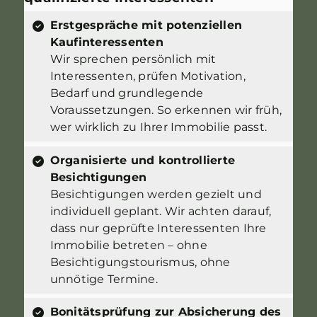
Erstgespräche mit potenziellen
Kaufinteressenten
Wir sprechen persönlich mit
Interessenten, prüfen Motivation,
Bedarf und grundlegende
Voraussetzungen. So erkennen wir früh,
wer wirklich zu Ihrer Immobilie passt.
Organisierte und kontrollierte
Besichtigungen
Besichtigungen werden gezielt und
individuell geplant. Wir achten darauf,
dass nur geprüfte Interessenten Ihre
Immobilie betreten – ohne
Besichtigungstourismus, ohne
unnötige Termine.
Bonitätsprüfung zur Absicherung des