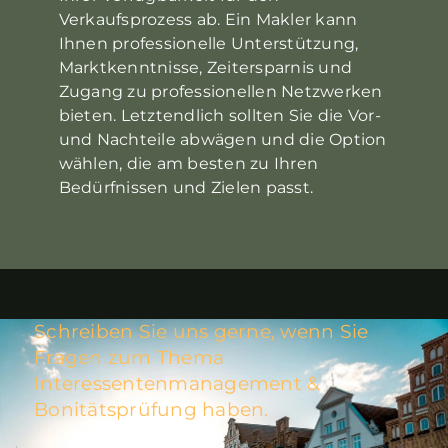
Verkaufsprozess ab. Ein Makler kann
Ihnen professionelle Unterstützung,
Marktkenntnisse, Zeitersparnis und
Zugang zu professionellen Netzwerken
bieten. Letztendlich sollten Sie die Vor-
und Nachteile abwägen und die Option
wählen, die am besten zu Ihren
Bedürfnissen und Zielen passt.
Schreiben Sie uns gerne, wenn Sie
Fragen zum Thema
Interessentenmanagement &
Bonitätsprüfung haben.