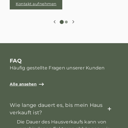
Kontakt aufnehmen
FAQ
Häufig gestellte Fragen unserer Kunden
Alle ansehen
Wie lange dauert es, bis mein Haus
verkauft ist?
Die Dauer des Hausverkaufs kann von