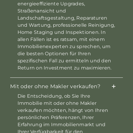
energieeffiziente Upgrades,
Straßenansicht und
Landschaftsgestaltung, Reparaturen
und Wartung, professionelle Reinigung,
Home Staging und Inspektionen. In
allen Fällen ist es ratsam, mit einem
Immobilienexperten zu sprechen, um
die besten Optionen für Ihren
spezifischen Fall zu ermitteln und den
Return on Investment zu maximieren.
Mit oder ohne Makler verkaufen?
Die Entscheidung, ob Sie Ihre
Immobilie mit oder ohne Makler
verkaufen möchten, hängt von Ihren
persönlichen Präferenzen, Ihrer
Erfahrung im Immobilienmarkt und
Ihrer Verfügbarkeit für den