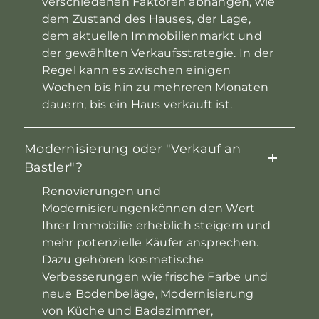
verschiedenen Faktoren abhängen, wie
dem Zustand des Hauses, der Lage,
dem aktuellen Immobilienmarkt und
der gewählten Verkaufsstrategie. In der
Regel kann es zwischen einigen
Wochen bis hin zu mehreren Monaten
dauern, bis ein Haus verkauft ist.
Modernisierung oder "Verkauf an
Bastler"?
Renovierungen und
Modernisierungenkönnen den Wert
Ihrer Immobilie erheblich steigern und
mehr potenzielle Käufer ansprechen.
Dazu gehören kosmetische
Verbesserungen wie frische Farbe und
neue Bodenbeläge, Modernisierung
von Küche und Badezimmer,