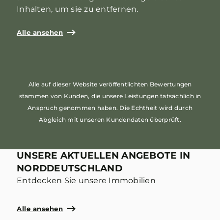
Inhalten, um sie zu entfernen.
Alle ansehen
Alle auf dieser Website veröffentlichten Bewertungen
stammen von Kunden, die unsere Leistungen tatsächlich in
Anspruch genommen haben. Die Echtheit wird durch
Abgleich mit unseren Kundendaten überprüft.
UNSERE AKTUELLEN ANGEBOTE IN
NORDDEUTSCHLAND
Entdecken Sie unsere Immobilien
Alle ansehen