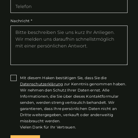
Nachricht
*
Mit diesem Haken bestätigen Sie, dass Sie die
Datenschutzerklärung
zur Kenntnis genommen haben.
Wir nehmen den Schutz Ihrer Daten ernst. Alle
Informationen, die Sie über dieses Kontaktformular
senden, werden streng vertraulich behandelt. Wir
garantieren, dass Ihre persönlichen Daten nicht an
Dritte weitergegeben, verkauft oder anderweitig
missbraucht werden.
Vielen Dank für Ihr Vertrauen.