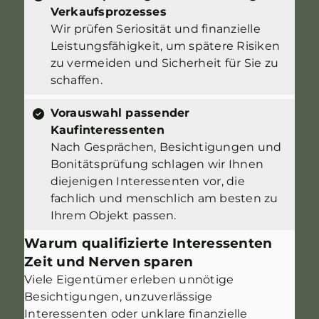
Verkaufsprozesses
Wir prüfen Seriosität und finanzielle
Leistungsfähigkeit, um spätere Risiken
zu vermeiden und Sicherheit für Sie zu
schaffen.
Vorauswahl passender
Kaufinteressenten
Nach Gesprächen, Besichtigungen und
Bonitätsprüfung schlagen wir Ihnen
diejenigen Interessenten vor, die
fachlich und menschlich am besten zu
Ihrem Objekt passen.
Warum qualifizierte Interessenten
Zeit und Nerven sparen
Viele Eigentümer erleben unnötige
Besichtigungen, unzuverlässige
Interessenten oder unklare finanzielle