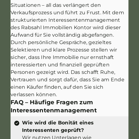
Situationen – all das verlängert den
Verkaufsprozess und führt zu Frust. Mit dem
strukturierten Interessentenmanagement
des Rabsahl Immobilien Kontor wird dieser
Aufwand für Sie vollständig abgefangen.
Durch persönliche Gespräche, gezieltes
Selektieren und klare Prozesse stellen wir
sicher, dass Ihre Immobilie nur ernsthaft
interessierten und finanziell geprüften
Personen gezeigt wird. Das schafft Ruhe,
Vertrauen und sorgt dafür, dass Sie am Ende
einen Käufer finden, auf den Sie sich
verlassen können.
FAQ – Häufige Fragen zum
Interessentenmanagement
Wie wird die Bonität eines
Interessenten geprüft?
Wir nutzen Unterlagen wie