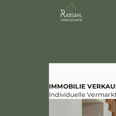
kaufen
v
IMMOBILIE VERKAU
Individuelle Vermark