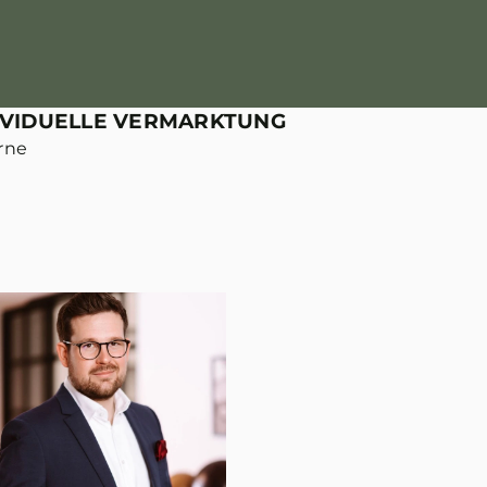
IVIDUELLE VERMARKTUNG
rne