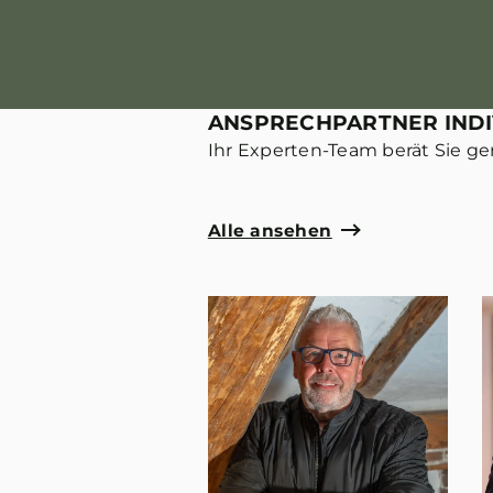
ANSPRECHPARTNER IND
Ihr Experten-Team berät Sie ge
Alle ansehen