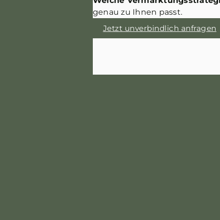
Welche Vermarktungsstrategi
genau zu Ihnen passt.
Jetzt unverbindlich anfragen