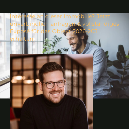
Interesse an dieser Immobilie? Jetzt
unverbindlich anfragen & vollständiges
Exposé für das Objekt 2026-203
erhalten!