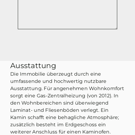
Ausstattung
Die Immobilie überzeugt durch eine
umfassende und hochwertig nutzbare
Ausstattung. Für angenehmen Wohnkomfort
sorgt eine Gas-Zentralheizung (von 2012). In
den Wohnbereichen sind überwiegend
Laminat- und Fliesenböden verlegt. Ein
Kamin schafft eine behagliche Atmosphäre;
zusätzlich besteht im Erdgeschoss ein
weiterer Anschluss für einen Kaminofen.