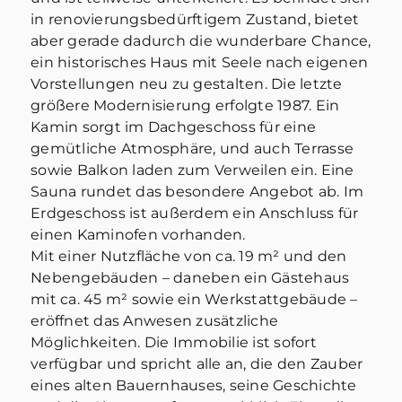
in renovierungsbedürftigem Zustand, bietet
aber gerade dadurch die wunderbare Chance,
ein historisches Haus mit Seele nach eigenen
Vorstellungen neu zu gestalten. Die letzte
größere Modernisierung erfolgte 1987. Ein
Kamin sorgt im Dachgeschoss für eine
gemütliche Atmosphäre, und auch Terrasse
sowie Balkon laden zum Verweilen ein. Eine
Sauna rundet das besondere Angebot ab. Im
Erdgeschoss ist außerdem ein Anschluss für
einen Kaminofen vorhanden.
Mit einer Nutzfläche von ca. 19 m² und den
Nebengebäuden – daneben ein Gästehaus
mit ca. 45 m² sowie ein Werkstattgebäude –
eröffnet das Anwesen zusätzliche
Möglichkeiten. Die Immobilie ist sofort
verfügbar und spricht alle an, die den Zauber
eines alten Bauernhauses, seine Geschichte