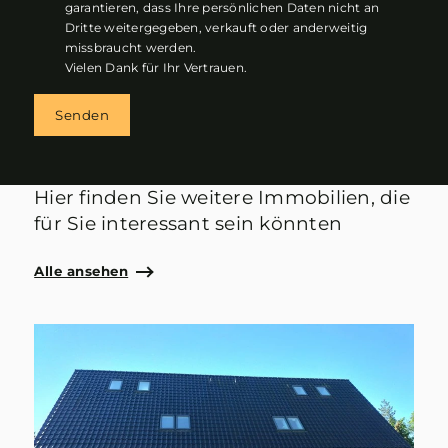
garantieren, dass Ihre persönlichen Daten nicht an
Dritte weitergegeben, verkauft oder anderweitig
missbraucht werden.
Vielen Dank für Ihr Vertrauen.
Senden
Hier finden Sie weitere Immobilien, die
für Sie interessant sein könnten
Alle ansehen