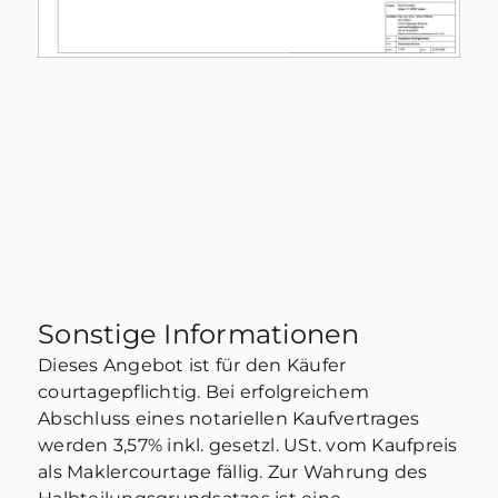
Sonstige Informationen
Dieses Angebot ist für den Käufer
courtagepflichtig. Bei erfolgreichem
Abschluss eines notariellen Kaufvertrages
werden 3,57% inkl. gesetzl. USt. vom Kaufpreis
als Maklercourtage fällig. Zur Wahrung des