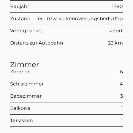
Baujahr
1780
Zustand
Teil- bzw. vollrenovierungsbedürftig
Verfügbar ab
sofort
Distanz zur Autobahn
23 km
Zimmer
Zimmer
6
Schlafzimmer
4
Badezimmer
3
Balkone
1
Terrassen
1