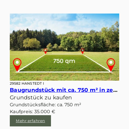
29582 HANSTEDT I
Baugrundstück mit ca. 750 m² in zentraler idyllischer Lage von Velgen
Grundstück zu kaufen
Grundstücksfläche: ca. 750 m²
Kaufpreis: 35.000 €
Mehr erfahren