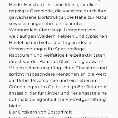
Heide. Hanstedt I ist eine kleine, ländlich
geprägte Gemeinde, die vor allem durch ihre
gewachsene Dorfstruktur, die Nähe zur Natur
sowie ein angenehm entspanntes
Wohnumfeld überzeugt. Umgeben von
weitläufigen Wäldern, Feldern und typischen
Heideflächen bietet die Region ideale
Voraussetzungen für Spaziergänge,
Radtouren und vielfältige Freizeitaktivitäten
direkt vor der Haustür. Gleichzeitig bewahrt
Velgen seinen ursprünglichen Charakter und
spricht insbesondere Menschen an, die Wert
auf Ruhe, Privatsphäre und ein Leben im
Grünen legen. Im Ort ist ein großer Reiterhof
ansässig, der für Kinder und Feriengäste eine
optimale Gelegenheit zur Freizeitgestaltung
bietet.
Der Ortskern von Ebstorf mit