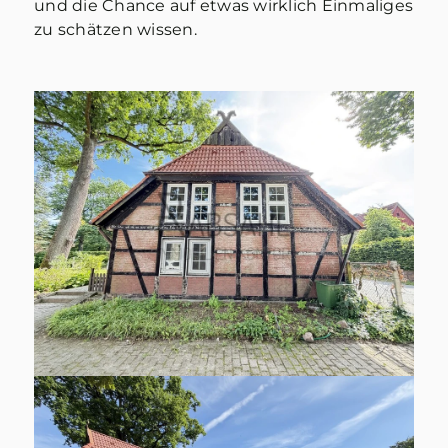
und die Chance auf etwas wirklich Einmaliges
zu schätzen wissen.