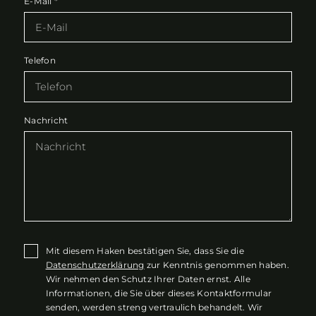
E-Mail
*
Telefon
Nachricht
Mit diesem Haken bestätigen Sie, dass Sie die
Datenschutzerklärung
zur Kenntnis genommen haben.
Wir nehmen den Schutz Ihrer Daten ernst. Alle
Informationen, die Sie über dieses Kontaktformular
senden, werden streng vertraulich behandelt. Wir