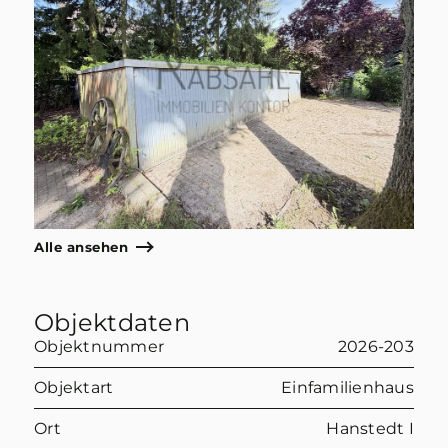
Alle ansehen
Objektdaten
Objektnummer
2026-203
Objektart
Einfamilienhaus
Ort
Hanstedt I