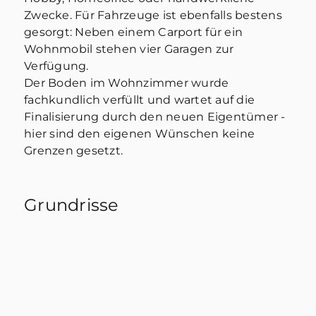
Zwecke. Für Fahrzeuge ist ebenfalls bestens
gesorgt: Neben einem Carport für ein
Wohnmobil stehen vier Garagen zur
Verfügung.
Der Boden im Wohnzimmer wurde
fachkundlich verfüllt und wartet auf die
Finalisierung durch den neuen Eigentümer -
hier sind den eigenen Wünschen keine
Grenzen gesetzt.
Grundrisse