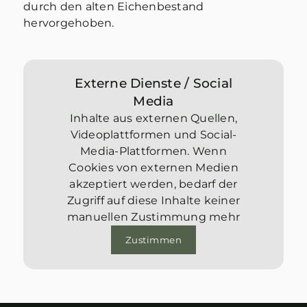
durch den alten Eichenbestand
hervorgehoben.
Externe Dienste / Social
Media
Inhalte aus externen Quellen,
Videoplattformen und Social-
Media-Plattformen. Wenn
Cookies von externen Medien
akzeptiert werden, bedarf der
Zugriff auf diese Inhalte keiner
manuellen Zustimmung mehr
Zustimmen