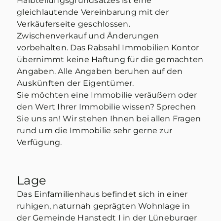
Halbteilungsgrundsatzes ist eine
gleichlautende Vereinbarung mit der
Verkäuferseite geschlossen.
Zwischenverkauf und Änderungen
vorbehalten. Das Rabsahl Immobilien Kontor
übernimmt keine Haftung für die gemachten
Angaben. Alle Angaben beruhen auf den
Auskünften der Eigentümer.
Sie möchten eine Immobilie veräußern oder
den Wert Ihrer Immobilie wissen? Sprechen
Sie uns an! Wir stehen Ihnen bei allen Fragen
rund um die Immobilie sehr gerne zur
Verfügung.
Lage
Das Einfamilienhaus befindet sich in einer
ruhigen, naturnah geprägten Wohnlage in
der Gemeinde Hanstedt I in der Lüneburger