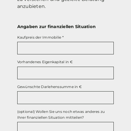
anzubieten.
Angaben zur finanziellen Situation
Kaufpreis der Immobilie
*
Vorhandenes Eigenkapital in €
Gewünschte Darlehenssumme in €
(optional) Wollen Sie uns noch etwas anderes zu
Ihrer finanziellen Situation mitteilen?