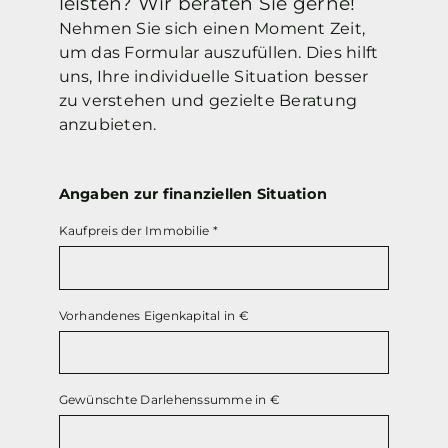
leisten? Wir beraten Sie gerne!
Nehmen Sie sich einen Moment Zeit,
um das Formular auszufüllen. Dies hilft
uns, Ihre individuelle Situation besser
zu verstehen und gezielte Beratung
anzubieten.
Angaben zur finanziellen Situation
Kaufpreis der Immobilie
*
Vorhandenes Eigenkapital in €
Gewünschte Darlehenssumme in €