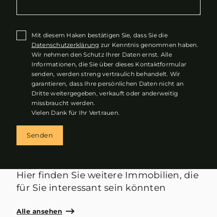
Mit diesem Haken bestätigen Sie, dass Sie die
Datenschutzerklärung
zur Kenntnis genommen haben.
Wir nehmen den Schutz Ihrer Daten ernst. Alle
Informationen, die Sie über dieses Kontaktformular
senden, werden streng vertraulich behandelt. Wir
garantieren, dass Ihre persönlichen Daten nicht an
Dritte weitergegeben, verkauft oder anderweitig
missbraucht werden.
Vielen Dank für Ihr Vertrauen.
Senden
Hier finden Sie weitere Immobilien, die
für Sie interessant sein könnten
Alle ansehen