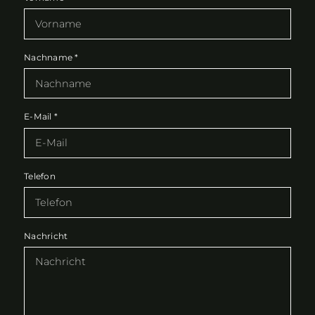
Nachname
*
E-Mail
*
Telefon
Nachricht