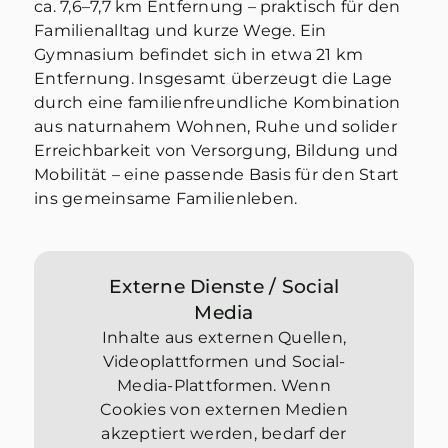
ca. 7,6–7,7 km Entfernung – praktisch für den
Familienalltag und kurze Wege. Ein
Gymnasium befindet sich in etwa 21 km
Entfernung. Insgesamt überzeugt die Lage
durch eine familienfreundliche Kombination
aus naturnahem Wohnen, Ruhe und solider
Erreichbarkeit von Versorgung, Bildung und
Mobilität – eine passende Basis für den Start
ins gemeinsame Familienleben.
Externe Dienste / Social
Media
Inhalte aus externen Quellen,
Videoplattformen und Social-
Media-Plattformen. Wenn
Cookies von externen Medien
akzeptiert werden, bedarf der