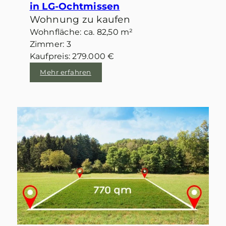
in LG-Ochtmissen
Wohnung zu kaufen
Wohnfläche: ca. 82,50 m²
Zimmer: 3
Kaufpreis: 279.000 €
Mehr erfahren