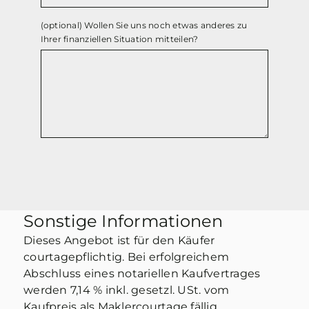
(optional) Wollen Sie uns noch etwas anderes zu
Ihrer finanziellen Situation mitteilen?
Sonstige Informationen
Dieses Angebot ist für den Käufer
courtagepflichtig. Bei erfolgreichem
Abschluss eines notariellen Kaufvertrages
werden 7,14 % inkl. gesetzl. USt. vom
Kaufpreis als Maklercourtage fällig.