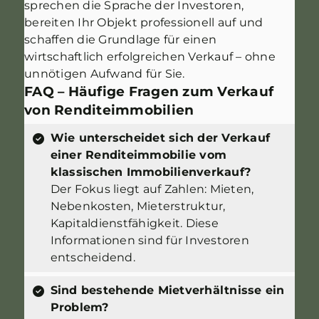
sprechen die Sprache der Investoren,
bereiten Ihr Objekt professionell auf und
schaffen die Grundlage für einen
wirtschaftlich erfolgreichen Verkauf – ohne
unnötigen Aufwand für Sie.
FAQ – Häufige Fragen zum Verkauf
von Renditeimmobilien
Wie unterscheidet sich der Verkauf
einer Renditeimmobilie vom
klassischen Immobilienverkauf?
Der Fokus liegt auf Zahlen: Mieten,
Nebenkosten, Mieterstruktur,
Kapitaldienstfähigkeit. Diese
Informationen sind für Investoren
entscheidend.
Sind bestehende Mietverhältnisse ein
Problem?