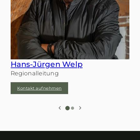
Hans-Jürgen Welp
Regionalleitung
Kontakt aufnehmen