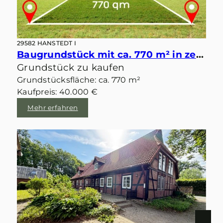
29582 HANSTEDT I
Baugrundstück mit ca. 770 m² in zentraler idyllischer Lage von Velgen
Grundstück zu kaufen
Grundstücksfläche: ca. 770 m²
Kaufpreis: 40.000 €
Mehr erfahren