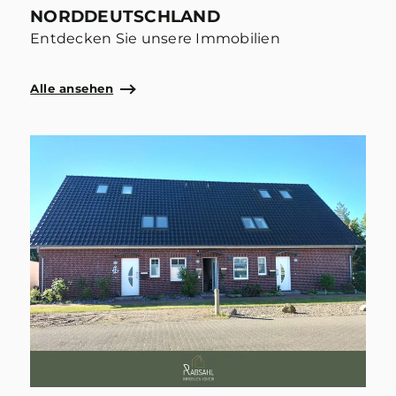
NORDDEUTSCHLAND
Entdecken Sie unsere Immobilien
Alle ansehen