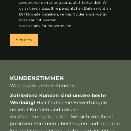
senden, werden streng vertraulich behandelt. Wir
garantieren, dass Ihre persönlichen Daten nicht an
Dritte weitergegeben, verkauft oder anderweitig
missbraucht werden.
Vielen Dank für Ihr Vertrauen.
Senden
KUNDENSTIMMEN
Was sagen unsere Kunden
Zufriedene Kunden sind unsere beste
Werbung!
Hier finden Sie Bewertungen
unserer Kunden und unsere
Auszeichnungen. Lassen Sie sich von Ihren
positiven Stimmen überzeugen und erfahren
Sie mehr über unsere Leistungen aus erster