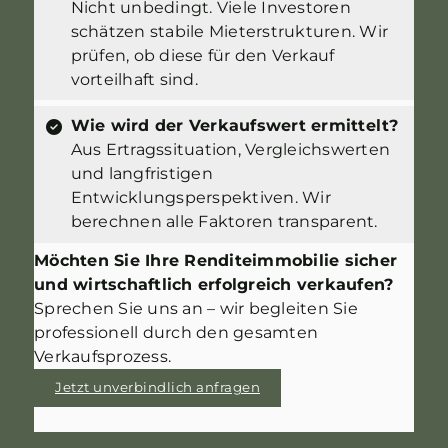
Nicht unbedingt. Viele Investoren
schätzen stabile Mieterstrukturen. Wir
prüfen, ob diese für den Verkauf
vorteilhaft sind.
Wie wird der Verkaufswert ermittelt?
Aus Ertragssituation, Vergleichswerten
und langfristigen
Entwicklungsperspektiven. Wir
berechnen alle Faktoren transparent.
Möchten Sie Ihre Renditeimmobilie sicher
und wirtschaftlich erfolgreich verkaufen?
Sprechen Sie uns an – wir begleiten Sie
professionell durch den gesamten
Verkaufsprozess.
Jetzt unverbindlich anfragen