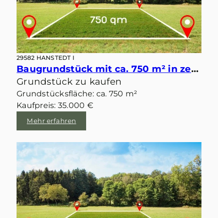
29582 HANSTEDT I
Baugrundstück mit ca. 750 m² in zentraler idyllischer Lage von Velgen
Grundstück zu kaufen
Grundstücksfläche: ca. 750 m²
Kaufpreis: 35.000 €
Mehr erfahren