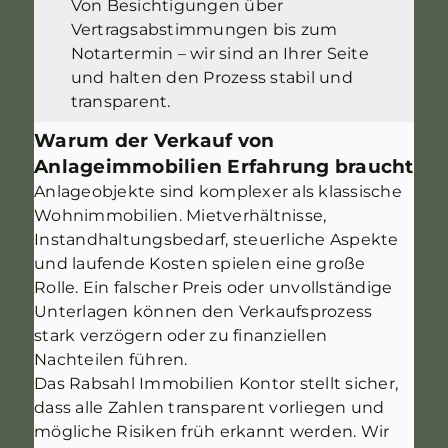
Von Besichtigungen über
Vertragsabstimmungen bis zum
Notartermin – wir sind an Ihrer Seite
und halten den Prozess stabil und
transparent.
Warum der Verkauf von
Anlageimmobilien Erfahrung braucht
Anlageobjekte sind komplexer als klassische
Wohnimmobilien. Mietverhältnisse,
Instandhaltungsbedarf, steuerliche Aspekte
und laufende Kosten spielen eine große
Rolle. Ein falscher Preis oder unvollständige
Unterlagen können den Verkaufsprozess
stark verzögern oder zu finanziellen
Nachteilen führen.
Das Rabsahl Immobilien Kontor stellt sicher,
dass alle Zahlen transparent vorliegen und
mögliche Risiken früh erkannt werden. Wir