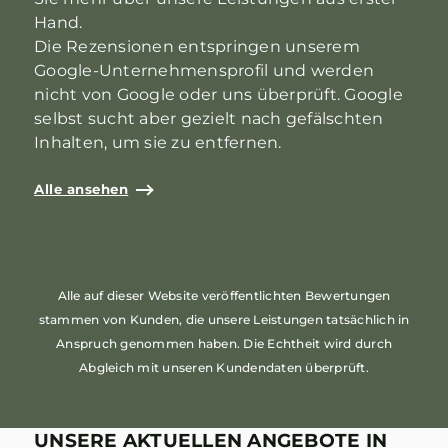
Hand.
Die Rezensionen entspringen unserem
Google-Unternehmensprofil und werden
nicht von Google oder uns überprüft. Google
selbst sucht aber gezielt nach gefälschten
Inhalten, um sie zu entfernen.
Alle ansehen
Alle auf dieser Website veröffentlichten Bewertungen
stammen von Kunden, die unsere Leistungen tatsächlich in
Anspruch genommen haben. Die Echtheit wird durch
Abgleich mit unseren Kundendaten überprüft.
UNSERE AKTUELLEN ANGEBOTE IN