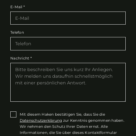
E-Mail
*
Telefon
Nachricht
*
Mit diesem Haken bestätigen Sie, dass Sie die
Datenschutzerklärung
zur Kenntnis genommen haben.
Wir nehmen den Schutz Ihrer Daten ernst. Alle
Informationen, die Sie über dieses Kontaktformular