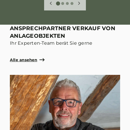
ANSPRECHPARTNER VERKAUF VON
ANLAGEOBJEKTEN
Ihr Experten-Team berät Sie gerne
Alle ansehen