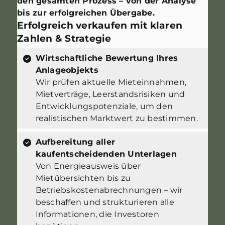
den gesamten Prozess – von der Analyse
bis zur erfolgreichen Übergabe.
Erfolgreich verkaufen mit klaren
Zahlen & Strategie
Wirtschaftliche Bewertung Ihres
Anlageobjekts
Wir prüfen aktuelle Mieteinnahmen,
Mietverträge, Leerstandsrisiken und
Entwicklungspotenziale, um den
realistischen Marktwert zu bestimmen.
Aufbereitung aller
kaufentscheidenden Unterlagen
Von Energieausweis über
Mietübersichten bis zu
Betriebskostenabrechnungen – wir
beschaffen und strukturieren alle
Informationen, die Investoren