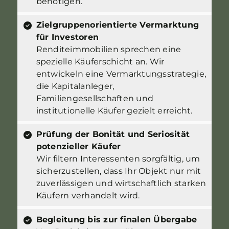
benötigen.
Zielgruppenorientierte Vermarktung
für Investoren
Renditeimmobilien sprechen eine
spezielle Käuferschicht an. Wir
entwickeln eine Vermarktungsstrategie,
die Kapitalanleger,
Familiengesellschaften und
institutionelle Käufer gezielt erreicht.
Prüfung der Bonität und Seriosität
potenzieller Käufer
Wir filtern Interessenten sorgfältig, um
sicherzustellen, dass Ihr Objekt nur mit
zuverlässigen und wirtschaftlich starken
Käufern verhandelt wird.
Begleitung bis zur finalen Übergabe