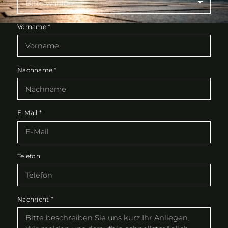
Vorname
*
Nachname
*
E-Mail
*
Telefon
Nachricht
*