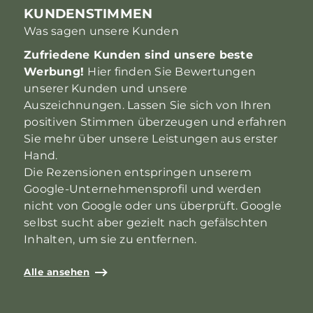
KUNDENSTIMMEN
Was sagen unsere Kunden
Zufriedene Kunden sind unsere beste
Werbung!
Hier finden Sie Bewertungen
unserer Kunden und unsere
Auszeichnungen. Lassen Sie sich von Ihren
positiven Stimmen überzeugen und erfahren
Sie mehr über unsere Leistungen aus erster
Hand.
Die Rezensionen entspringen unserem
Google-Unternehmensprofil und werden
nicht von Google oder uns überprüft. Google
selbst sucht aber gezielt nach gefälschten
Inhalten, um sie zu entfernen.
Alle ansehen