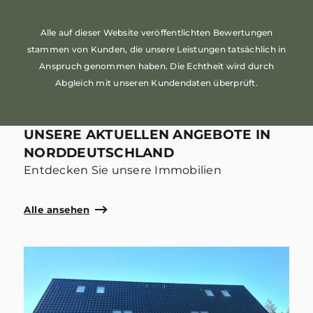
Alle auf dieser Website veröffentlichten Bewertungen
stammen von Kunden, die unsere Leistungen tatsächlich in
Anspruch genommen haben. Die Echtheit wird durch
Abgleich mit unseren Kundendaten überprüft.
UNSERE AKTUELLEN ANGEBOTE IN
NORDDEUTSCHLAND
Entdecken Sie unsere Immobilien
Alle ansehen