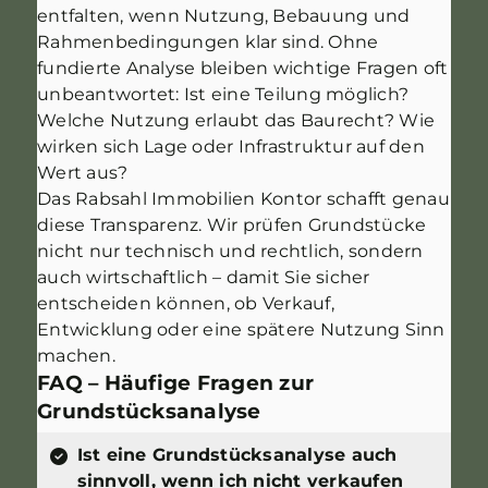
entfalten, wenn Nutzung, Bebauung und
Rahmenbedingungen klar sind. Ohne
fundierte Analyse bleiben wichtige Fragen oft
unbeantwortet: Ist eine Teilung möglich?
Welche Nutzung erlaubt das Baurecht? Wie
wirken sich Lage oder Infrastruktur auf den
Wert aus?
Das Rabsahl Immobilien Kontor schafft genau
diese Transparenz. Wir prüfen Grundstücke
nicht nur technisch und rechtlich, sondern
auch wirtschaftlich – damit Sie sicher
entscheiden können, ob Verkauf,
Entwicklung oder eine spätere Nutzung Sinn
machen.
FAQ – Häufige Fragen zur
Grundstücksanalyse
Ist eine Grundstücksanalyse auch
sinnvoll, wenn ich nicht verkaufen