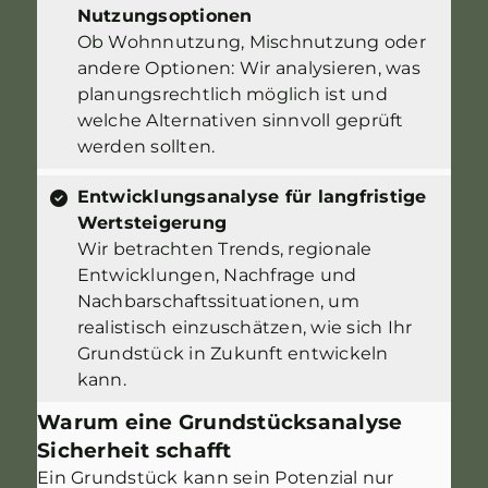
Nutzungsoptionen
Ob Wohnnutzung, Mischnutzung oder
andere Optionen: Wir analysieren, was
planungsrechtlich möglich ist und
welche Alternativen sinnvoll geprüft
werden sollten.
Entwicklungsanalyse für langfristige
Wertsteigerung
Wir betrachten Trends, regionale
Entwicklungen, Nachfrage und
Nachbarschaftssituationen, um
realistisch einzuschätzen, wie sich Ihr
Grundstück in Zukunft entwickeln
kann.
Warum eine Grundstücksanalyse
Sicherheit schafft
Ein Grundstück kann sein Potenzial nur