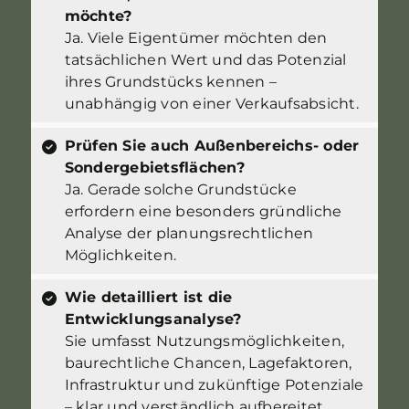
möchte?
Ja. Viele Eigentümer möchten den
tatsächlichen Wert und das Potenzial
ihres Grundstücks kennen –
unabhängig von einer Verkaufsabsicht.
Prüfen Sie auch Außenbereichs- oder
Sondergebietsflächen?
Ja. Gerade solche Grundstücke
erfordern eine besonders gründliche
Analyse der planungsrechtlichen
Möglichkeiten.
Wie detailliert ist die
Entwicklungsanalyse?
Sie umfasst Nutzungsmöglichkeiten,
baurechtliche Chancen, Lagefaktoren,
Infrastruktur und zukünftige Potenziale
– klar und verständlich aufbereitet.