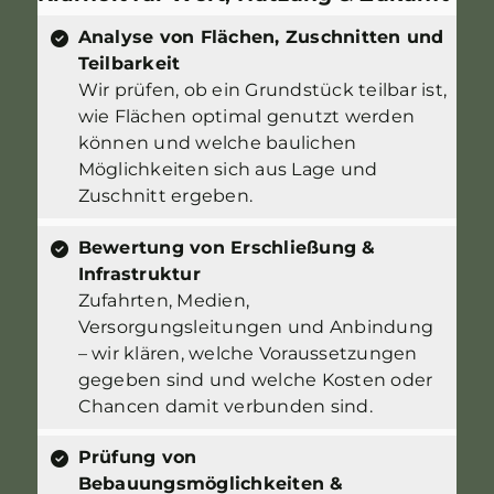
Analyse von Flächen, Zuschnitten und
Teilbarkeit
Wir prüfen, ob ein Grundstück teilbar ist,
wie Flächen optimal genutzt werden
können und welche baulichen
Möglichkeiten sich aus Lage und
Zuschnitt ergeben.
Bewertung von Erschließung &
Infrastruktur
Zufahrten, Medien,
Versorgungsleitungen und Anbindung
– wir klären, welche Voraussetzungen
gegeben sind und welche Kosten oder
Chancen damit verbunden sind.
Prüfung von
Bebauungsmöglichkeiten &