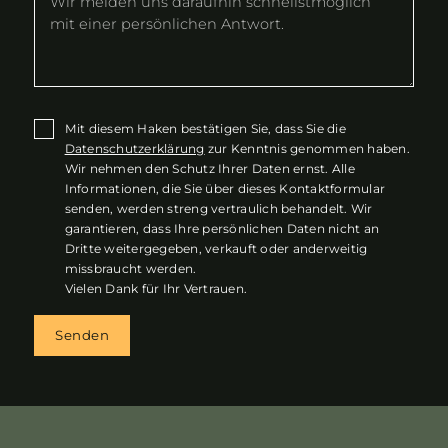
Mit diesem Haken bestätigen Sie, dass Sie die
Datenschutzerklärung
zur Kenntnis genommen haben.
Wir nehmen den Schutz Ihrer Daten ernst. Alle
Informationen, die Sie über dieses Kontaktformular
senden, werden streng vertraulich behandelt. Wir
garantieren, dass Ihre persönlichen Daten nicht an
Dritte weitergegeben, verkauft oder anderweitig
missbraucht werden.
Vielen Dank für Ihr Vertrauen.
Senden