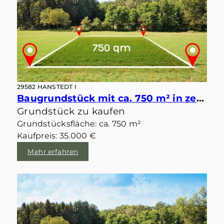
29582 HANSTEDT I
Baugrundstück mit ca. 750 m² in zentraler idyllischer Lage von Velgen
Grundstück zu kaufen
Grundstücksfläche: ca. 750 m²
Kaufpreis: 35.000 €
Mehr erfahren