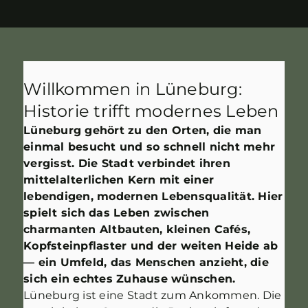
Willkommen in Lüneburg:
Historie trifft modernes Leben
Lüneburg gehört zu den Orten, die man
einmal besucht und so schnell nicht mehr
vergisst. Die Stadt verbindet ihren
mittelalterlichen Kern mit einer
lebendigen, modernen Lebensqualität. Hier
spielt sich das Leben zwischen
charmanten Altbauten, kleinen Cafés,
Kopfsteinpflaster und der weiten Heide ab
— ein Umfeld, das Menschen anzieht, die
sich ein echtes Zuhause wünschen.
Lüneburg ist eine Stadt zum Ankommen. Die