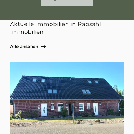
Aktuelle Immobilien in Rabsahl
Immobilien
Alle ansehen