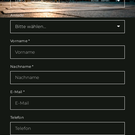
Anrede
Vorname
*
Nachname
*
E-Mail
*
Telefon