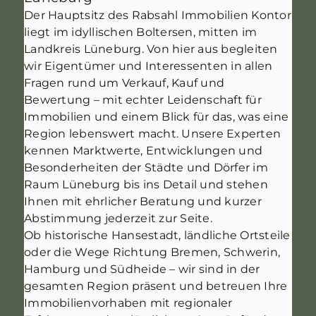
Der Hauptsitz des Rabsahl Immobilien Kontor
liegt im idyllischen Boltersen, mitten im
Landkreis Lüneburg. Von hier aus begleiten
wir Eigentümer und Interessenten in allen
Fragen rund um Verkauf, Kauf und
Bewertung – mit echter Leidenschaft für
Immobilien und einem Blick für das, was eine
Region lebenswert macht. Unsere Experten
kennen Marktwerte, Entwicklungen und
Besonderheiten der Städte und Dörfer im
Raum Lüneburg bis ins Detail und stehen
Ihnen mit ehrlicher Beratung und kurzer
Abstimmung jederzeit zur Seite.
Ob historische Hansestadt, ländliche Ortsteile
oder die Wege Richtung Bremen, Schwerin,
Hamburg und Südheide – wir sind in der
gesamten Region präsent und betreuen Ihre
Immobilienvorhaben mit regionaler