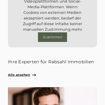
Videoplattformen und Social-
Media-Plattformen. Wenn
Cookies von externen Medien
akzeptiert werden, bedarf der
Zugriff auf diese Inhalte keiner
manuellen Zustimmung mehr
Zustimmen
Ihre Experten für Rabsahl Immobilien
Alle ansehen