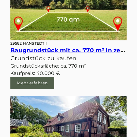
29582 HANSTEDT I
Baugrundstück mit ca. 770 m² in zentraler idyllischer Lage von Velgen
Grundstück zu kaufen
Grundstücksfläche: ca. 770 m²
Kaufpreis: 40.000 €
Mehr erfahren