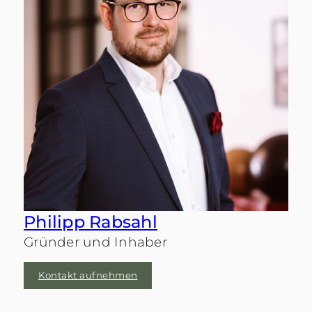
Philipp Rabsahl
Gründer und Inhaber
Kontakt aufnehmen