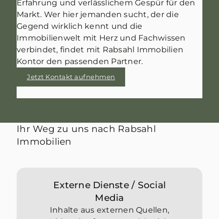
Erfahrung und verlässlichem Gespür für den
Markt. Wer hier jemanden sucht, der die
Gegend wirklich kennt und die
Immobilienwelt mit Herz und Fachwissen
verbindet, findet mit Rabsahl Immobilien
Kontor den passenden Partner.
Jetzt Kontakt aufnehmen
Ihr Weg zu uns nach Rabsahl
Immobilien
Externe Dienste / Social
Media
Inhalte aus externen Quellen,