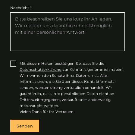
Nachricht
*
Mit diesem Haken bestätigen Sie, dass Sie die
Datenschutzerklärung
zur Kenntnis genommen haben.
Wir nehmen den Schutz Ihrer Daten ernst. Alle
Informationen, die Sie über dieses Kontaktformular
senden, werden streng vertraulich behandelt. Wir
garantieren, dass Ihre persönlichen Daten nicht an
Dritte weitergegeben, verkauft oder anderweitig
missbraucht werden.
Vielen Dank für Ihr Vertrauen.
Senden